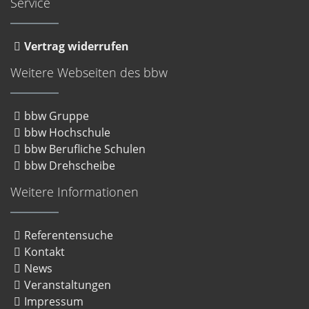
Service
Vertrag widerrufen
Weitere Webseiten des bbw
bbw Gruppe
bbw Hochschule
bbw Berufliche Schulen
bbw Drehscheibe
Weitere Informationen
Referentensuche
Kontakt
News
Veranstaltungen
Impressum