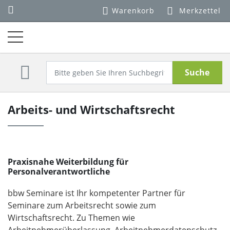
Warenkorb
Merkzettel
Suche
Arbeits- und Wirtschaftsrecht
Praxisnahe Weiterbildung für
Personalverantwortliche
bbw Seminare ist Ihr kompetenter Partner für
Seminare zum Arbeitsrecht sowie zum
Wirtschaftsrecht. Zu Themen wie