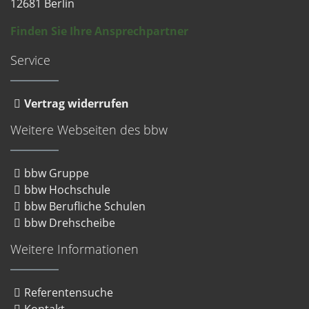
12681 Berlin
Finden Sie Ihre Ansprechpartner
Service
Vertrag widerrufen
Weitere Webseiten des bbw
bbw Gruppe
bbw Hochschule
bbw Berufliche Schulen
bbw Drehscheibe
Weitere Informationen
Referentensuche