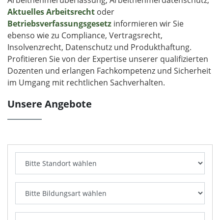
Arbeitnehmerüberlassung, Arbeitnehmerdatenschutz,
Aktuelles Arbeitsrecht
oder
Betriebsverfassungsgesetz
informieren wir Sie
ebenso wie zu Compliance, Vertragsrecht,
Insolvenzrecht, Datenschutz und Produkthaftung.
Profitieren Sie von der Expertise unserer qualifizierten
Dozenten und erlangen Fachkompetenz und Sicherheit
im Umgang mit rechtlichen Sachverhalten.
Unsere Angebote