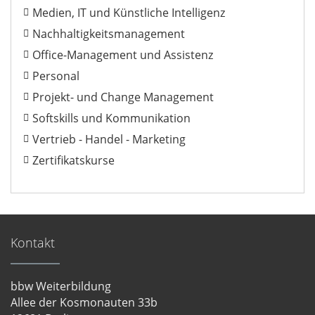
Medien, IT und Künstliche Intelligenz
Nachhaltigkeitsmanagement
Office-Management und Assistenz
Personal
Projekt- und Change Management
Softskills und Kommunikation
Vertrieb - Handel - Marketing
Zertifikatskurse
Kontakt
bbw Weiterbildung
Allee der Kosmonauten 33b