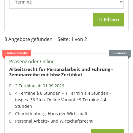
Filtern
8 Angebote gefunden | Seite:
1
von 2
Online Inhalte
Seminare
Präsenz oder Online
Arbeitsrecht für Personalarbeit und Führung -
Seminarreihe mit bbw Zertifikat
2 Termine ab 01.09.2026
4 Termine à 8 Stunden + 1 Termin à 4 Stunden -
insges. 36 Std./ Online Variante 9 Termine à 4
Stunden
Charlottenburg, Haus der Wirtschaft
Personal Arbeits- und Wirtschaftsrecht