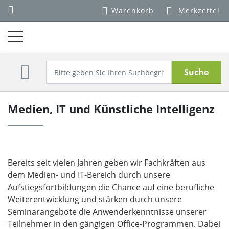
Warenkorb
Merkzettel
Suche
Medien, IT und Künstliche Intelligenz
Bereits seit vielen Jahren geben wir Fachkräften aus
dem Medien- und IT-Bereich durch unsere
Aufstiegsfortbildungen die Chance auf eine berufliche
Weiterentwicklung und stärken durch unsere
Seminarangebote die Anwenderkenntnisse unserer
Teilnehmer in den gängigen Office-Programmen. Dabei