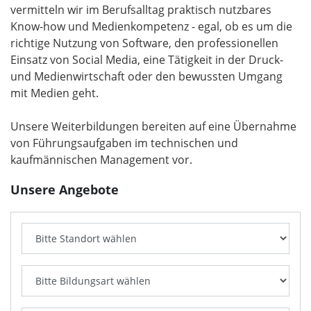
vermitteln wir im Berufsalltag praktisch nutzbares
Know-how und Medienkompetenz - egal, ob es um die
richtige Nutzung von Software, den professionellen
Einsatz von Social Media, eine Tätigkeit in der Druck-
und Medienwirtschaft oder den bewussten Umgang
mit Medien geht.
Unsere Weiterbildungen bereiten auf eine Übernahme
von Führungsaufgaben im technischen und
kaufmännischen Management vor.
Unsere Angebote