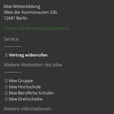
bbw Weiterbildung
Allee der Kosmonauten 33b
12681 Berlin
Finden Sie Ihre Ansprechpartner
Service
Vertrag widerrufen
Weitere Webseiten des bbw
bbw Gruppe
bbw Hochschule
bbw Berufliche Schulen
bbw Drehscheibe
Weitere Informationen