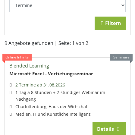
Filtern
9 Angebote gefunden | Seite:
1
von 2
Online Inhalte
Seminare
Blended Learning
Microsoft Excel - Vertiefungsseminar
2 Termine ab 31.08.2026
1 Tag à 8 Stunden + 2-stündiges Webinar im
Nachgang
Charlottenburg, Haus der Wirtschaft
Medien, IT und Künstliche Intelligenz
Details