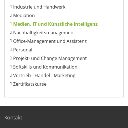
Industrie und Handwerk
Mediation
Medien, IT und Künstliche Intelligenz
Nachhaltigkeitsmanagement
Office-Management und Assistenz
Personal
Projekt- und Change Management
Softskills und Kommunikation
Vertrieb - Handel - Marketing
Zertifikatskurse
Kontakt