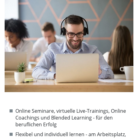
Online Seminare, virtuelle Live-Trainings, Online
Coachings und Blended Learning - für den
beruflichen Erfolg
Flexibel und individuell lernen - am Arbeitsplatz,