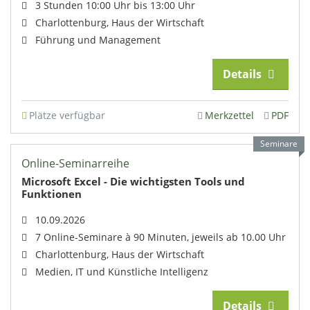
3 Stunden 10:00 Uhr bis 13:00 Uhr
Charlottenburg, Haus der Wirtschaft
Führung und Management
Details
Plätze verfügbar
Merkzettel
PDF
Seminare
Online-Seminarreihe
Microsoft Excel - Die wichtigsten Tools und
Funktionen
10.09.2026
7 Online-Seminare à 90 Minuten, jeweils ab 10.00 Uhr
Charlottenburg, Haus der Wirtschaft
Medien, IT und Künstliche Intelligenz
Details