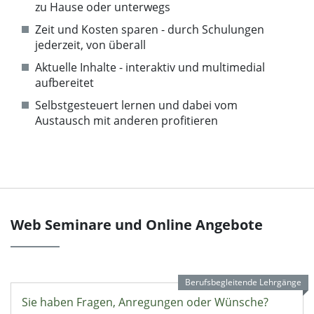
zu Hause oder unterwegs
Zeit und Kosten sparen - durch Schulungen
jederzeit, von überall
Aktuelle Inhalte - interaktiv und multimedial
aufbereitet
Selbstgesteuert lernen und dabei vom
Austausch mit anderen profitieren
Web Seminare und Online Angebote
Berufsbegleitende Lehrgänge
Sie haben Fragen, Anregungen oder Wünsche?