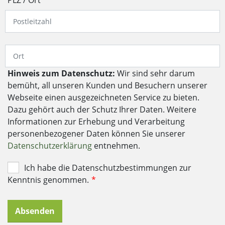
Hinweis zum Datenschutz:
Wir sind sehr darum
bemüht, all unseren Kunden und Besuchern unserer
Webseite einen ausgezeichneten Service zu bieten.
Dazu gehört auch der Schutz Ihrer Daten. Weitere
Informationen zur Erhebung und Verarbeitung
personenbezogener Daten können Sie unserer
Datenschutzerklärung
entnehmen.
Ich habe die Datenschutzbestimmungen zur
Kenntnis genommen.
*
Absenden