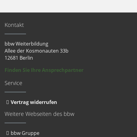
Kontakt
bbw Weiterbildung
Allee der Kosmonauten 33b
12681 Berlin
Finden Sie Ihre Ansprechpartner
Service
Vertrag widerrufen
Weitere Webseiten des bbw
bbw Gruppe