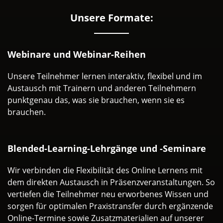
Unsere Formate:
Webinare und Webinar-Reihen
Unsere Teilnehmer lernen interaktiv, flexibel und im
Austausch mit Trainern und anderen Teilnehmern
punktgenau das, was sie brauchen, wenn sie es
brauchen.
Blended-Learning-Lehrgänge und -Seminare
Wir verbinden die Flexibilität des Online Lernens mit
dem direkten Austausch in Präsenzveranstaltungen. So
vertiefen die Teilnehmer neu erworbenes Wissen und
sorgen für optimalen Praxistransfer durch ergänzende
Online-Termine sowie Zusatzmaterialien auf unserer