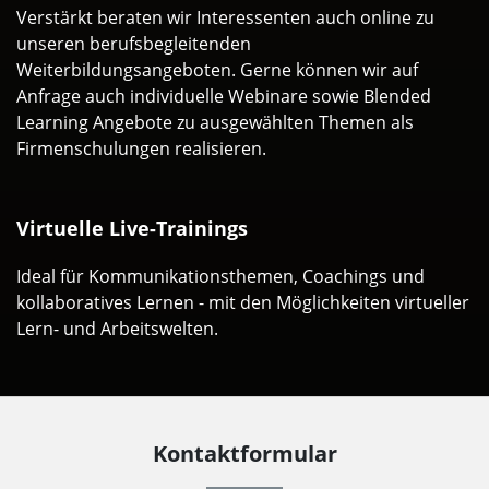
Verstärkt beraten wir Interessenten auch online zu
unseren berufsbegleitenden
Weiterbildungsangeboten. Gerne können wir auf
Anfrage auch individuelle Webinare sowie Blended
Learning Angebote zu ausgewählten Themen als
Firmenschulungen realisieren.
Virtuelle Live-Trainings
Ideal für Kommunikationsthemen, Coachings und
kollaboratives Lernen - mit den Möglichkeiten virtueller
Lern- und Arbeitswelten.
Kontaktformular