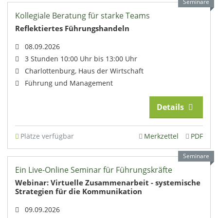
Seminare
Kollegiale Beratung für starke Teams
Reflektiertes Führungshandeln
08.09.2026
3 Stunden 10:00 Uhr bis 13:00 Uhr
Charlottenburg, Haus der Wirtschaft
Führung und Management
Details
Plätze verfügbar
Merkzettel
PDF
Seminare
Ein Live-Online Seminar für Führungskräfte
Webinar: Virtuelle Zusammenarbeit - systemische
Strategien für die Kommunikation
09.09.2026