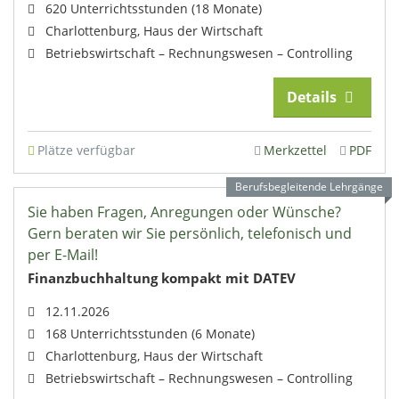
Impressum
620 Unterrichtsstunden (18 Monate)
Charlottenburg, Haus der Wirtschaft
Betriebswirtschaft – Rechnungswesen – Controlling
Details
Plätze verfügbar
Merkzettel
PDF
Berufsbegleitende Lehrgänge
Sie haben Fragen, Anregungen oder Wünsche?
Gern beraten wir Sie persönlich, telefonisch und
per E-Mail!
Finanzbuchhaltung kompakt mit DATEV
12.11.2026
168 Unterrichtsstunden (6 Monate)
Charlottenburg, Haus der Wirtschaft
Betriebswirtschaft – Rechnungswesen – Controlling