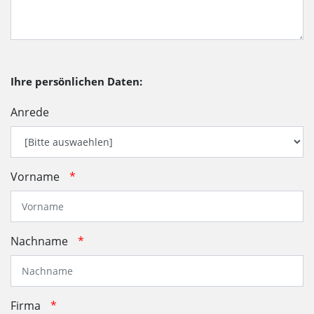
Ihre persönlichen Daten:
Anrede
Vorname
*
Nachname
*
Firma
*