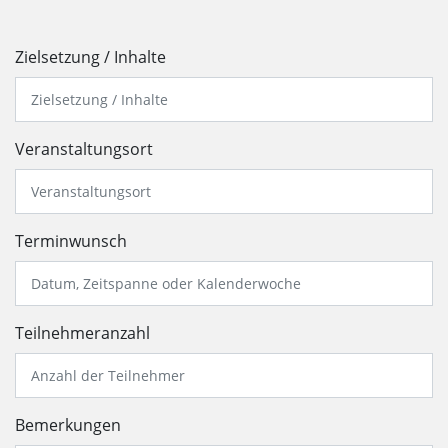
Zielsetzung / Inhalte
Veranstaltungsort
Terminwunsch
Teilnehmeranzahl
Bemerkungen