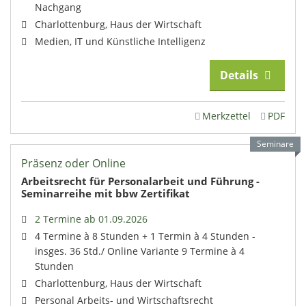
Nachgang
Charlottenburg, Haus der Wirtschaft
Medien, IT und Künstliche Intelligenz
Details
Merkzettel
PDF
Seminare
Präsenz oder Online
Arbeitsrecht für Personalarbeit und Führung -
Seminarreihe mit bbw Zertifikat
2 Termine ab 01.09.2026
4 Termine à 8 Stunden + 1 Termin à 4 Stunden -
insges. 36 Std./ Online Variante 9 Termine à 4
Stunden
Charlottenburg, Haus der Wirtschaft
Personal Arbeits- und Wirtschaftsrecht