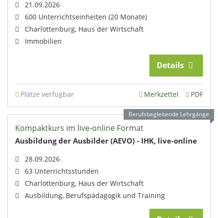
21.09.2026
600 Unterrichtseinheiten (20 Monate)
Charlottenburg, Haus der Wirtschaft
Immobilien
Details
Plätze verfügbar
Merkzettel
PDF
Berufsbegleitende Lehrgänge
Kompaktkurs im live-online Format
Ausbildung der Ausbilder (AEVO) - IHK, live-online
28.09.2026
63 Unterrichtsstunden
Charlottenburg, Haus der Wirtschaft
Ausbildung, Berufspädagogik und Training