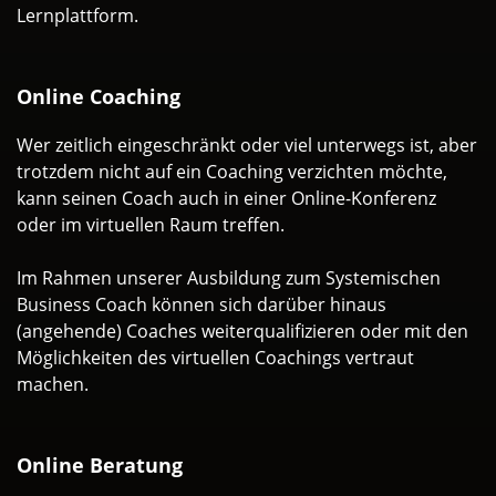
Lernplattform.
Online Coaching
Wer zeitlich eingeschränkt oder viel unterwegs ist, aber
trotzdem nicht auf ein Coaching verzichten möchte,
kann seinen Coach auch in einer Online-Konferenz
oder im virtuellen Raum treffen.
Im Rahmen unserer Ausbildung zum Systemischen
Business Coach können sich darüber hinaus
(angehende) Coaches weiterqualifizieren oder mit den
Möglichkeiten des virtuellen Coachings vertraut
machen.
Online Beratung