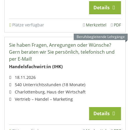
Details
Plätze verfügbar
Merkzettel
PDF
Berufsbegleitende Lehrgänge
Sie haben Fragen, Anregungen oder Wünsche?
Gern beraten wir Sie persönlich, telefonisch und
per E-Mail!
Handelsfachwirt:in (IHK)
18.11.2026
540 Unterrichtsstunden (18 Monate)
Charlottenburg, Haus der Wirtschaft
Vertrieb – Handel – Marketing
Details