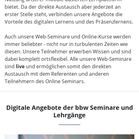
bietet. Da der direkte Austausch aber jederzeit an
erster Stelle steht, verbinden unsere Angebote die
Vorteile des digitalen Lernens und des Präsenzlernens.
Auch unsere Web-Seminare und Online-Kurse werden
immer beliebter - nicht nur in turbulenten Zeiten wie
diesen. Unsere Teilnehmer erwerben Wissen und sind
dabei komplett ortsflexibel. Alle unsere Web-Seminare
sind
live
und ermöglichen somit den direkten
Austausch mit dem Referenten und anderen
Teilnehmern des Online Seminars.
Digitale Angebote der bbw Seminare und
Lehrgänge