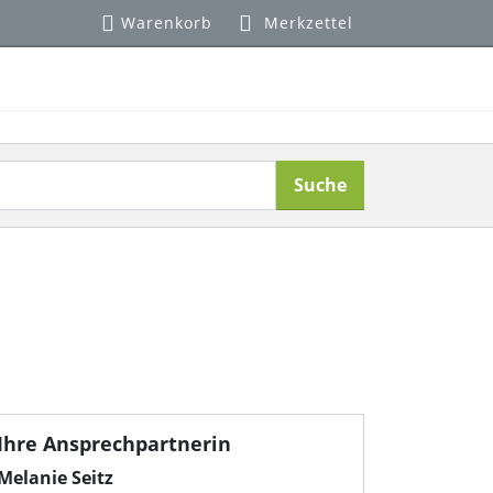
Warenkorb
Merkzettel
Suche
Ihre Ansprechpartnerin
Melanie Seitz