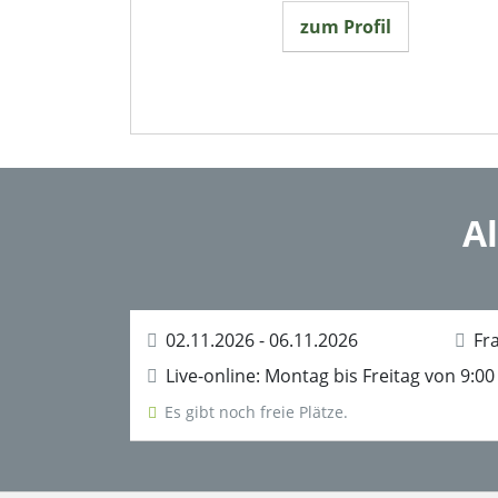
zum Profil
A
02.11.2026 - 06.11.2026
Fra
Live-online: Montag bis Freitag von 9:00
Es gibt noch freie Plätze.