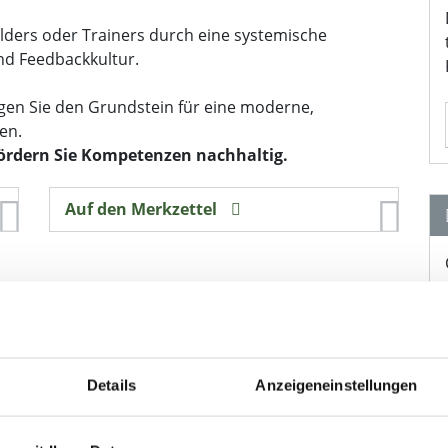
ilders oder Trainers durch eine systemische
nd Feedbackkultur.
gen Sie den Grundstein für eine moderne,
en.
fördern Sie Kompetenzen nachhaltig.
Auf den Merkzettel
Details
Anzeigeneinstellungen