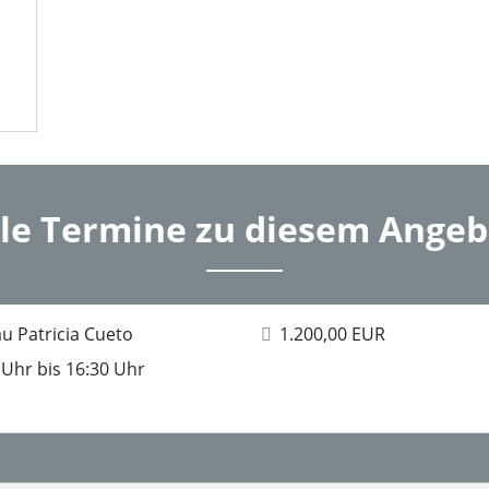
lle Termine zu diesem Angeb
u Patricia Cueto
1.200,00 EUR
 Uhr bis 16:30 Uhr