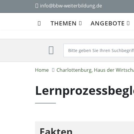
info@bbw-weiterbildung.de
THEMEN
ANGEBOTE
Home
Charlottenburg, Haus der Wirtsch
Lernprozessbegl
Fakten