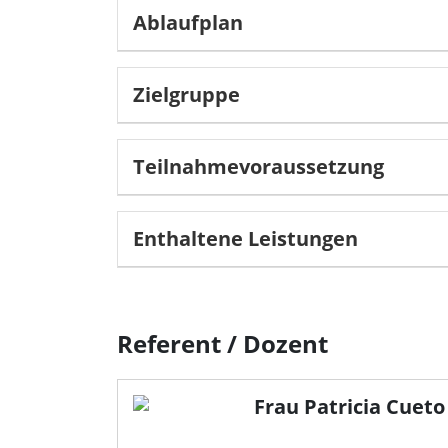
Datenschutzerklärung
Ablaufplan
Impressum
Zielgruppe
Teilnahmevoraussetzung
Enthaltene Leistungen
Referent / Dozent
Frau Patricia Cueto