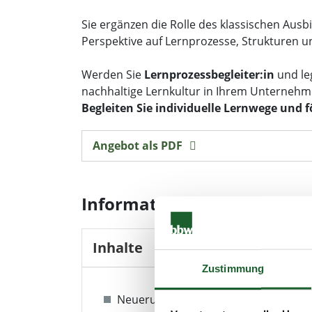
Sie ergänzen die Rolle des klassischen Ausb
Perspektive auf Lernprozesse, Strukturen u
Werden Sie
Lernprozessbegleiter:in
und le
nachhaltige Lernkultur in Ihrem Unternehm
Begleiten Sie individuelle Lernwege und 
Angebot als PDF
Informationen
Inhalte
Zustimmung
Neuerungen der AEVO