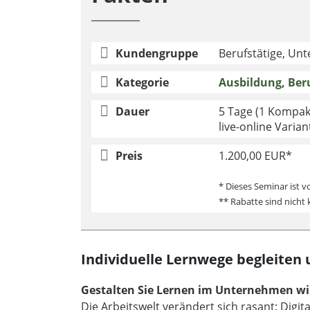
Kundengruppe
Berufstätige, Un
Kategorie
Ausbildung, Ber
Dauer
5 Tage (1 Kompak
live-online Varian
Preis
1.200,00 EUR*
* Dieses Seminar ist v
** Rabatte sind nicht
Individuelle Lernwege begleiten
Gestalten Sie Lernen im Unternehmen wi
Die Arbeitswelt verändert sich rasant: Dig