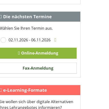
Die nächsten Termine
Wählen Sie Ihren Termin aus.
02.11.2026 - 06.11.2026
Online-Anmeldung
Fax-Anmeldung
e-Learning-Formate
Sie wollen sich über digitale Alternativen
Ihres Lehrangebotes informieren?