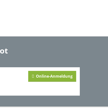
ot
Online-Anmeldung