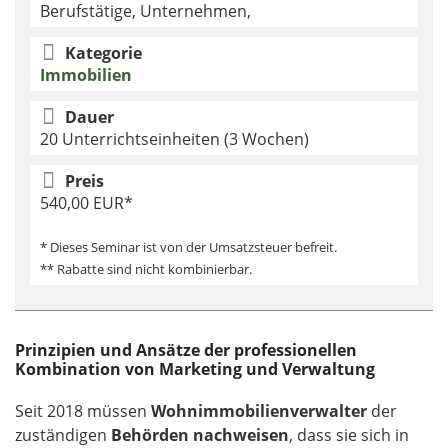
Berufstätige, Unternehmen,
Kategorie
Immobilien
Dauer
20 Unterrichtseinheiten (3 Wochen)
Preis
540,00 EUR*
* Dieses Seminar ist von der Umsatzsteuer befreit.
** Rabatte sind nicht kombinierbar.
Prinzipien und Ansätze der professionellen
Kombination von Marketing und Verwaltung
Seit 2018 müssen
Wohnimmobilienverwalter
der
zuständigen
Behörden nachweisen
, dass sie sich in