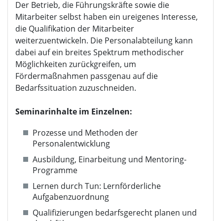
Der Betrieb, die Führungskräfte sowie die
Mitarbeiter selbst haben ein ureigenes Interesse,
die Qualifikation der Mitarbeiter
weiterzuentwickeln. Die Personalabteilung kann
dabei auf ein breites Spektrum methodischer
Möglichkeiten zurückgreifen, um
Fördermaßnahmen passgenau auf die
Bedarfssituation zuzuschneiden.
Seminarinhalte im Einzelnen:
Prozesse und Methoden der
Personalentwicklung
Ausbildung, Einarbeitung und Mentoring-
Programme
Lernen durch Tun: Lernförderliche
Aufgabenzuordnung
Qualifizierungen bedarfsgerecht planen und