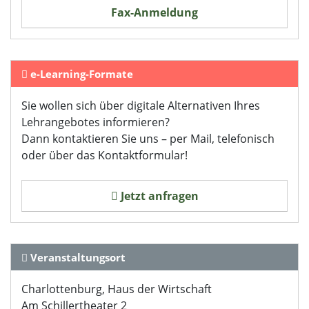
Impressum
Fax-Anmeldung
e-Learning-Formate
Sie wollen sich über digitale Alternativen Ihres
Lehrangebotes informieren?
Dann kontaktieren Sie uns – per Mail, telefonisch
oder über das Kontaktformular!
Jetzt anfragen
Veranstaltungsort
Charlottenburg, Haus der Wirtschaft
Am Schillertheater 2