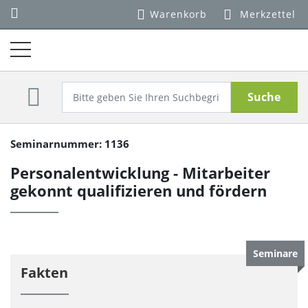
Warenkorb
Merkzettel
Suche
Seminarnummer: 1136
Personalentwicklung - Mitarbeiter
gekonnt qualifizieren und fördern
Seminare
Fakten