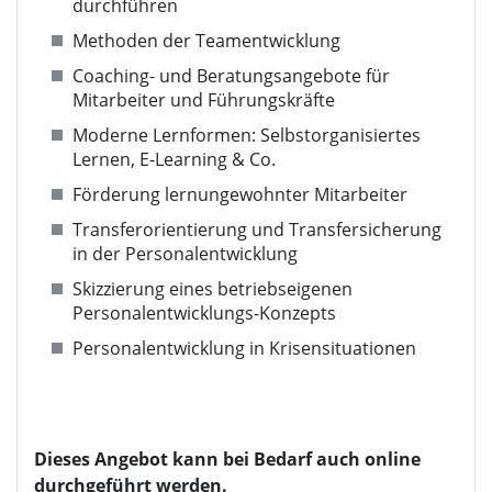
durchführen
Methoden der Teamentwicklung
Coaching- und Beratungsangebote für
Mitarbeiter und Führungskräfte
Moderne Lernformen: Selbstorganisiertes
Lernen, E-Learning & Co.
Förderung lernungewohnter Mitarbeiter
Transferorientierung und Transfersicherung
in der Personalentwicklung
Skizzierung eines betriebseigenen
Personalentwicklungs-Konzepts
Personalentwicklung in Krisensituationen
Dieses Angebot kann bei Bedarf auch online
durchgeführt werden.