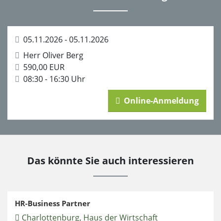
05.11.2026 - 05.11.2026
Herr Oliver Berg
590,00 EUR
08:30 - 16:30 Uhr
Online-Anmeldung
Das könnte Sie auch interessieren
HR-Business Partner
Charlottenburg, Haus der Wirtschaft