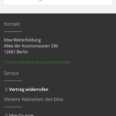
Kontakt
bbw Weiterbildung
Allee der Kosmonauten 33b
12681 Berlin
Finden Sie Ihre Ansprechpartner
Service
Vertrag widerrufen
Weitere Webseiten des bbw
bbw Gruppe