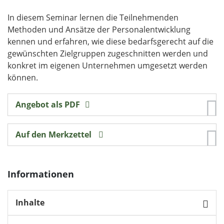
In diesem Seminar lernen die Teilnehmenden
Methoden und Ansätze der Personalentwicklung
kennen und erfahren, wie diese bedarfsgerecht auf die
gewünschten Zielgruppen zugeschnitten werden und
konkret im eigenen Unternehmen umgesetzt werden
können.
Angebot als PDF
Auf den Merkzettel
Informationen
Inhalte