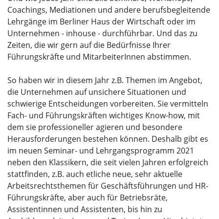
Coachings, Mediationen und andere berufsbegleitende
Lehrgänge im Berliner Haus der Wirtschaft oder im
Unternehmen - inhouse - durchführbar. Und das zu
Zeiten, die wir gern auf die Bedürfnisse Ihrer
Führungskräfte und MitarbeiterInnen abstimmen.
So haben wir in diesem Jahr z.B. Themen im Angebot,
die Unternehmen auf unsichere Situationen und
schwierige Entscheidungen vorbereiten. Sie vermitteln
Fach- und Führungskräften wichtiges Know-how, mit
dem sie professioneller agieren und besondere
Herausforderungen bestehen können. Deshalb gibt es
im neuen Seminar- und Lehrgangsprogramm 2021
neben den Klassikern, die seit vielen Jahren erfolgreich
stattfinden, z.B. auch etliche neue, sehr aktuelle
Arbeitsrechtsthemen für Geschäftsführungen und HR-
Führungskräfte, aber auch für Betriebsräte,
Assistentinnen und Assistenten, bis hin zu