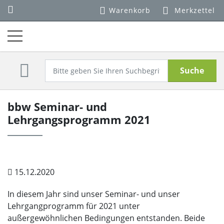
Warenkorb
Merkzettel
Suche
bbw Seminar- und
Lehrgangsprogramm 2021
15.12.2020
In diesem Jahr sind unser Seminar- und unser
Lehrgangprogramm für 2021 unter
außergewöhnlichen Bedingungen entstanden. Beide