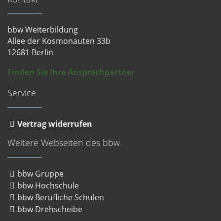
bbw Weiterbildung
Allee der Kosmonauten 33b
12681 Berlin
Finden Sie Ihre Ansprechpartner
Service
Vertrag widerrufen
Weitere Webseiten des bbw
bbw Gruppe
bbw Hochschule
bbw Berufliche Schulen
bbw Drehscheibe