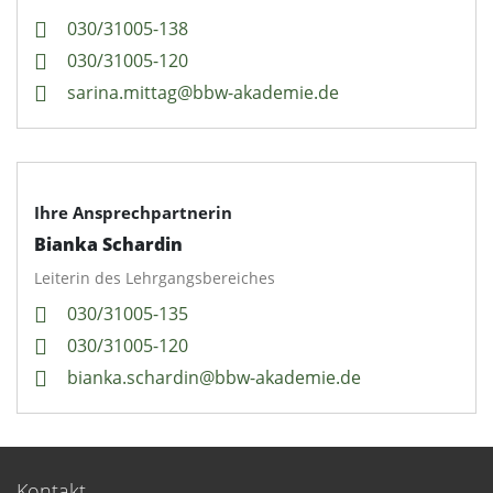
030/31005-138
030/31005-120
sarina.mittag@bbw-akademie.de
Ihre Ansprechpartnerin
Bianka Schardin
Leiterin des Lehrgangsbereiches
030/31005-135
030/31005-120
bianka.schardin@bbw-akademie.de
Kontakt