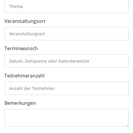
Veranstaltungsort
Terminwunsch
Teilnehmeranzahl
Bemerkungen