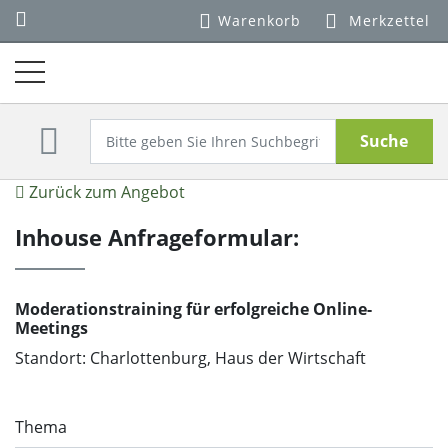
Warenkorb
Merkzettel
Suche
Zurück zum Angebot
Inhouse Anfrageformular:
Moderationstraining für erfolgreiche Online-
Meetings
Standort: Charlottenburg, Haus der Wirtschaft
Thema