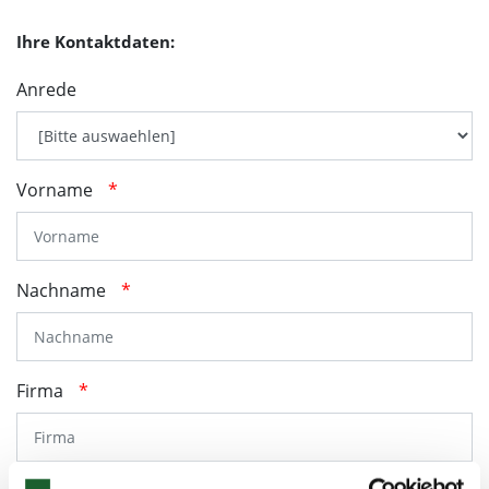
Ihre Kontaktdaten:
Anrede
Vorname
*
Nachname
*
Firma
*