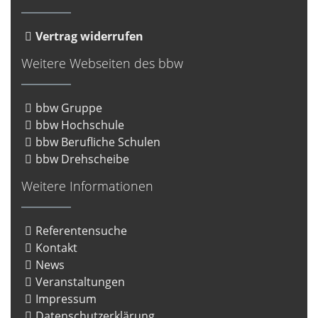
Vertrag widerrufen
Weitere Webseiten des bbw
bbw Gruppe
bbw Hochschule
bbw Berufliche Schulen
bbw Drehscheibe
Weitere Informationen
Referentensuche
Kontakt
News
Veranstaltungen
Impressum
Datenschutzerklärung