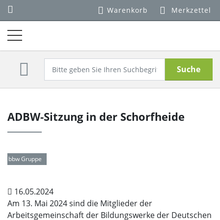
Warenkorb
Merkzettel
Suche
ADBW-Sitzung in der Schorfheide
bbw Gruppe
16.05.2024
Am 13. Mai 2024 sind die Mitglieder der
Arbeitsgemeinschaft der Bildungswerke der Deutschen