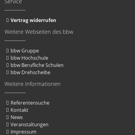
Service
Vertrag widerrufen
Weitere Webseiten des bbw
bbw Gruppe
bbw Hochschule
bbw Berufliche Schulen
bbw Drehscheibe
Weitere Informationen
Referentensuche
Kontakt
News
Veranstaltungen
Impressum