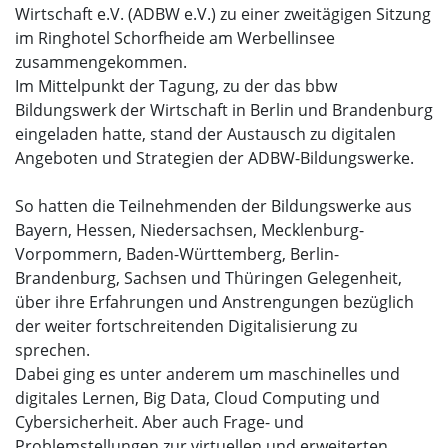
Wirtschaft e.V. (ADBW e.V.) zu einer zweitägigen Sitzung
im Ringhotel Schorfheide am Werbellinsee
zusammengekommen.
Im Mittelpunkt der Tagung, zu der das bbw
Bildungswerk der Wirtschaft in Berlin und Brandenburg
eingeladen hatte, stand der Austausch zu digitalen
Angeboten und Strategien der ADBW-Bildungswerke.
So hatten die Teilnehmenden der Bildungswerke aus
Bayern, Hessen, Niedersachsen, Mecklenburg-
Vorpommern, Baden-Württemberg, Berlin-
Brandenburg, Sachsen und Thüringen Gelegenheit,
über ihre Erfahrungen und Anstrengungen bezüglich
der weiter fortschreitenden Digitalisierung zu
sprechen.
Dabei ging es unter anderem um maschinelles und
digitales Lernen, Big Data, Cloud Computing und
Cybersicherheit. Aber auch Frage- und
Problemstellungen zur virtuellen und erweiterten