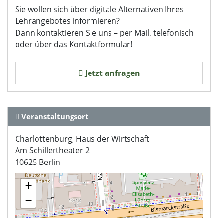
Sie wollen sich über digitale Alternativen Ihres
Lehrangebotes informieren?
Dann kontaktieren Sie uns – per Mail, telefonisch
oder über das Kontaktformular!
Jetzt anfragen
Veranstaltungsort
Charlottenburg, Haus der Wirtschaft
Am Schillertheater 2
10625 Berlin
+
−