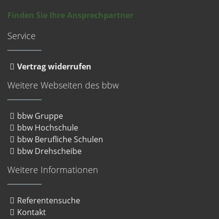
Finden Sie Ihre Ansprechpartner
Service
Vertrag widerrufen
Weitere Webseiten des bbw
bbw Gruppe
bbw Hochschule
bbw Berufliche Schulen
bbw Drehscheibe
Weitere Informationen
Referentensuche
Kontakt