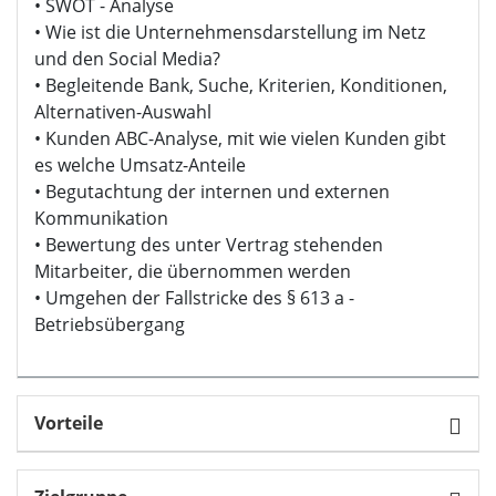
• SWOT - Analyse
• Wie ist die Unternehmensdarstellung im Netz
und den Social Media?
• Begleitende Bank, Suche, Kriterien, Konditionen,
Alternativen-Auswahl
• Kunden ABC-Analyse, mit wie vielen Kunden gibt
es welche Umsatz-Anteile
• Begutachtung der internen und externen
Kommunikation
• Bewertung des unter Vertrag stehenden
Mitarbeiter, die übernommen werden
• Umgehen der Fallstricke des § 613 a -
Betriebsübergang
Vorteile