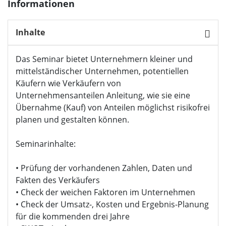
Informationen
Inhalte
Das Seminar bietet Unternehmern kleiner und
mittelständischer Unternehmen, potentiellen
Käufern wie Verkäufern von
Unternehmensanteilen Anleitung, wie sie eine
Übernahme (Kauf) von Anteilen möglichst risikofrei
planen und gestalten können.
Seminarinhalte:
• Prüfung der vorhandenen Zahlen, Daten und
Fakten des Verkäufers
• Check der weichen Faktoren im Unternehmen
• Check der Umsatz-, Kosten und Ergebnis-Planung
für die kommenden drei Jahre