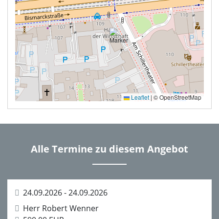
Leaflet
|
© OpenStreetMap
Alle Termine zu diesem Angebot
24.09.2026 - 24.09.2026
Herr Robert Wenner