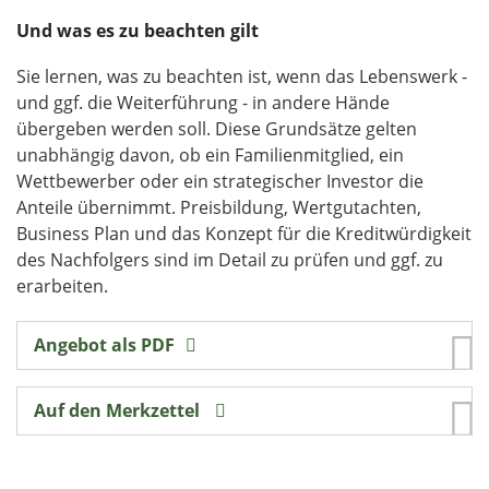
Und was es zu beachten gilt
Sie lernen, was zu beachten ist, wenn das Lebenswerk -
und ggf. die Weiterführung - in andere Hände
übergeben werden soll. Diese Grundsätze gelten
unabhängig davon, ob ein Familienmitglied, ein
Wettbewerber oder ein strategischer Investor die
Anteile übernimmt. Preisbildung, Wertgutachten,
Business Plan und das Konzept für die Kreditwürdigkeit
des Nachfolgers sind im Detail zu prüfen und ggf. zu
erarbeiten.
Angebot als PDF
Auf den Merkzettel