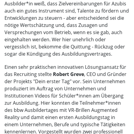
Ausbilder*in weiß, dass Zielvereinbarungen für Azubis
auch ein gutes Instrument sind, Talente zu fördern und
Entwicklungen zu steuern - aber entscheidend sei die
nötige Wertschätzung und, dass Zusagen und
Versprechungen vom Betrieb, wenn es sie gab, auch
eingehalten werden. Wer hier unehrlich oder
vergesslich ist, bekomme die Quittung - Rückzug oder
sogar die Kündigung des Ausbildungsvertrages.
Einen sehr praktischen innovativen Lösungsansatz für
das Recruiting stellte
Robert Greve
, CEO und Gründer
der Projekts "Dein erster Tag" vor. Sein Unternehmen
produziert im Auftrag von Unternehmen und
Institutionen Videos für Schüler*innen am Übergang
zur Ausbildung. Hier konnten die Teilnehmer*innen
des bbw Ausbildertages mit VR-Brillen Augmented
Reality und damit einen ersten Ausbildungstag in
einem Unternehmen, Berufe und typische Tätigkeiten
kennenlernen. Vorgestellt wurden zwei professionell