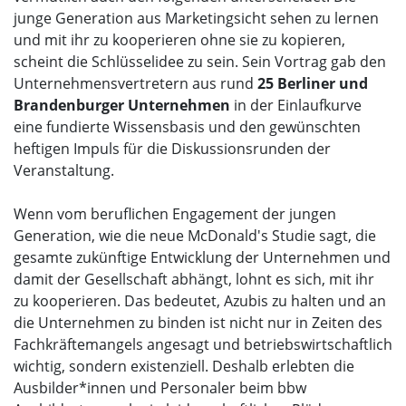
junge Generation aus Marketingsicht sehen zu lernen
und mit ihr zu kooperieren ohne sie zu kopieren,
scheint die Schlüsselidee zu sein. Sein Vortrag gab den
Unternehmensvertretern aus rund
25 Berliner und
Brandenburger Unternehmen
in der Einlaufkurve
eine fundierte Wissensbasis und den gewünschten
heftigen Impuls für die Diskussionsrunden der
Veranstaltung.
Wenn vom beruflichen Engagement der jungen
Generation, wie die neue McDonald's Studie sagt, die
gesamte zukünftige Entwicklung der Unternehmen und
damit der Gesellschaft abhängt, lohnt es sich, mit ihr
zu kooperieren. Das bedeutet, Azubis zu halten und an
die Unternehmen zu binden ist nicht nur in Zeiten des
Fachkräftemangels angesagt und betriebswirtschaftlich
wichtig, sondern existenziell. Deshalb erlebten die
Ausbilder*innen und Personaler beim bbw