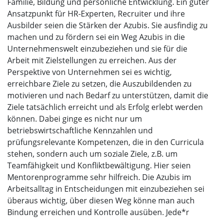
Familie, Bildung und persönliche Entwicklung. Ein guter
Ansatzpunkt für HR-Experten, Recruiter und ihre
Ausbilder seien die Stärken der Azubis. Sie ausfindig zu
machen und zu fördern sei ein Weg Azubis in die
Unternehmenswelt einzubeziehen und sie für die
Arbeit mit Zielstellungen zu erreichen. Aus der
Perspektive von Unternehmen sei es wichtig,
erreichbare Ziele zu setzen, die Auszubildenden zu
motivieren und nach Bedarf zu unterstützen, damit die
Ziele tatsächlich erreicht und als Erfolg erlebt werden
können. Dabei ginge es nicht nur um
betriebswirtschaftliche Kennzahlen und
prüfungsrelevante Kompetenzen, die in den Curricula
stehen, sondern auch um soziale Ziele, z.B. um
Teamfähigkeit und Konfliktbewältigung. Hier seien
Mentorenprogramme sehr hilfreich. Die Azubis im
Arbeitsalltag in Entscheidungen mit einzubeziehen sei
überaus wichtig, über diesen Weg könne man auch
Bindung erreichen und Kontrolle ausüben. Jede*r