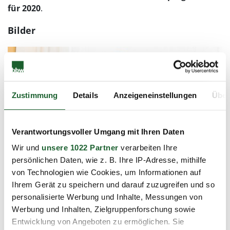
für 2020
.
Bilder
Zustimmung
Details
Anzeigeneinstellungen
Über
Verantwortungsvoller Umgang mit Ihren Daten
Wir und
unsere 1022 Partner
verarbeiten Ihre
persönlichen Daten, wie z. B. Ihre IP-Adresse, mithilfe
von Technologien wie Cookies, um Informationen auf
Ihrem Gerät zu speichern und darauf zuzugreifen und so
personalisierte Werbung und Inhalte, Messungen von
Werbung und Inhalten, Zielgruppenforschung sowie
Entwicklung von Angeboten zu ermöglichen. Sie