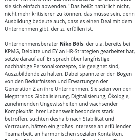
sie sich einfach abwenden." Das heißt natürlich nicht,
nicht mehr kritisieren zu können, das müsse sein, denn
Ausbildung bedeute auch, dass es einen Deal mit dem
Unternehmen gibt, der zu erfüllen ist.
Unternehmensberater
Niko Böls
, der u.a. bereits bei
KPMG, Deloitte und EY an HR-Strategien gearbeitet hat,
setzte darauf auf. Er sprach über langfristige,
nachhaltige Personalkonzepte, die geeignet sind,
Auszubildende zu halten. Dabei spannte er den Bogen
von den Bedürfnissen und Erwartungen der
Generation Z an ihre Unternehmen. Sie seien von den
Megatrends Globalisierung, Digitalisierung, Ökologie,
zunehmenden Ungewissheiten und wachsender
Komplexität ihrer Lebenswelt besonders stark
betroffen, suchten deshalb nach Stabilität und
Vertrauen, hätten ein großes Interesse an erfüllender
Teamarbeit, an harmonischen sozialen Kontakten,