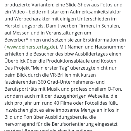
produzierte Varianten: eine Slide-Show aus Fotos und
ein Video - beide mit starkem Aufmerksamkeitsfaktor
und Werbecharakter mit einigen Unterschieden im
Herstellungspreis. Damit werben Firmen, in Schulen,
auf Messen und in Veranstaltungen um
Bewerber*innen und setzen sie zur Erstinformation ein
(
www.deinerstertag.de
). Mit Namen und Hausnummer
erhielten die Besucher des bbw Ausbildertages einen
Überblick über die Produktionsabläufe und Kosten.
Das Projekt "Mein erster Tag" überzeugte nicht nur
beim Blick durch die VR-Brillen mit kurzen
faszinierenden 360 Grad-Unternehmens- und
Berufsporträts mit Musik und professionellem O-Ton,
sondern auch mit der dazugehörigen Webseite, die
sich pro Jahr um rund 40 Filme oder Fotoslides füllt.
Inzwischen gibt es eine imposante Menge an Infos in
Bild und Ton über Ausbildungsberufe, die
hervorragend für die Berufsorientierung eingesetzt