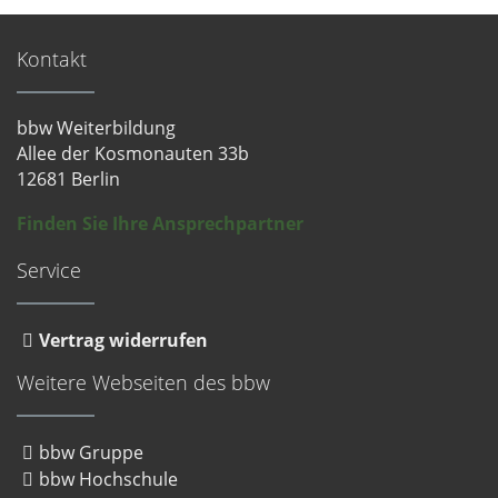
Kontakt
bbw Weiterbildung
Allee der Kosmonauten 33b
12681 Berlin
Finden Sie Ihre Ansprechpartner
Service
Vertrag widerrufen
Weitere Webseiten des bbw
bbw Gruppe
bbw Hochschule