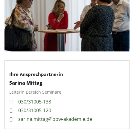
Ihre Ansprechpartnerin
Sarina Mittag
Leiterin Bereich Seminare
030/31005-138
030/31005-120
sarina.mittag@bbw-akademie.de