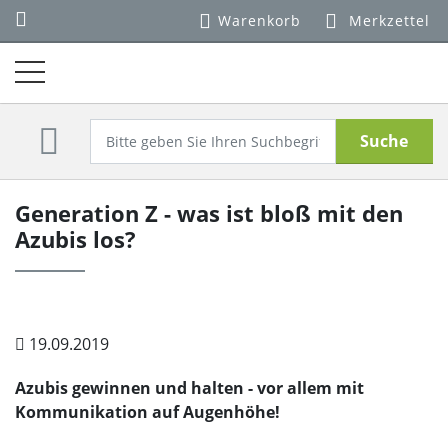
Warenkorb
Merkzettel
Suche
Generation Z - was ist bloß mit den
Azubis los?
19.09.2019
Azubis gewinnen und halten - vor allem mit
Kommunikation auf Augenhöhe!