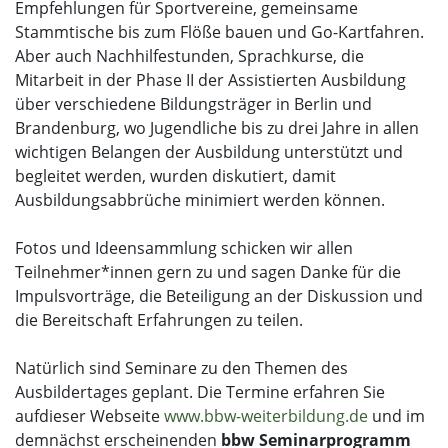
Empfehlungen für Sportvereine, gemeinsame
Stammtische bis zum Flöße bauen und Go-Kartfahren.
Aber auch Nachhilfestunden, Sprachkurse, die
Mitarbeit in der Phase II der Assistierten Ausbildung
über verschiedene Bildungsträger in Berlin und
Brandenburg, wo Jugendliche bis zu drei Jahre in allen
wichtigen Belangen der Ausbildung unterstützt und
begleitet werden, wurden diskutiert, damit
Ausbildungsabbrüche minimiert werden können.
Fotos und Ideensammlung schicken wir allen
Teilnehmer*innen gern zu und sagen Danke für die
Impulsvorträge, die Beteiligung an der Diskussion und
die Bereitschaft Erfahrungen zu teilen.
Natürlich sind Seminare zu den Themen des
Ausbildertages geplant. Die Termine erfahren Sie
aufdieser Webseite
www.bbw-weiterbildung.de
und im
demnächst erscheinenden
bbw Seminarprogramm