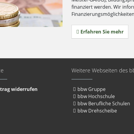
finanziert werden. Wir info
Finanzierungsmöglichkeiten
Erfahren Sie mehr
ce
Weitere Webseiten des 
trag widerrufen
bbw Gruppe
bbw Hochschule
bbw Berufliche Schulen
bbw Drehscheibe