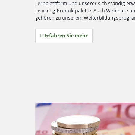
Lernplattform und unserer sich ständig er
Learning-Produktpalette. Auch Webinare und 
gehören zu unserem Weiterbildungsprogr
Erfahren Sie mehr