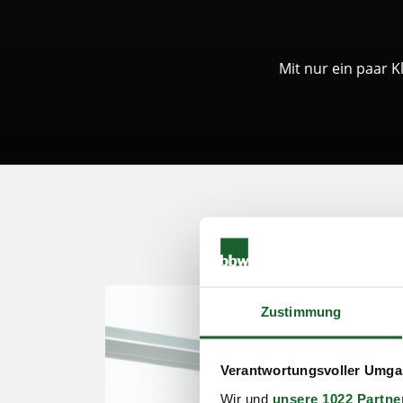
Mit nur ein paar K
Zustimmung
Verantwortungsvoller Umgan
Wir und
unsere 1022 Partne