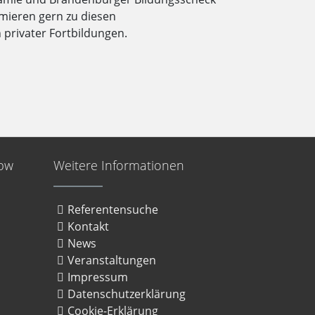
rmieren gern zu diesen
 privater Fortbildungen.
bbw
Weitere Informationen
Referentensuche
Kontakt
News
Veranstaltungen
Impressum
Datenschutzerklärung
Cookie-Erklärung