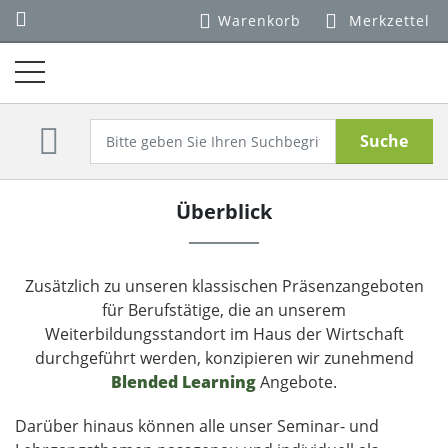
Warenkorb
Merkzettel
Suche
Überblick
Zusätzlich zu unseren klassischen Präsenzangeboten
für Berufstätige, die an unserem
Weiterbildungsstandort im Haus der Wirtschaft
durchgeführt werden, konzipieren wir zunehmend
Blended Learning
Angebote.
Darüber hinaus können alle unser Seminar- und