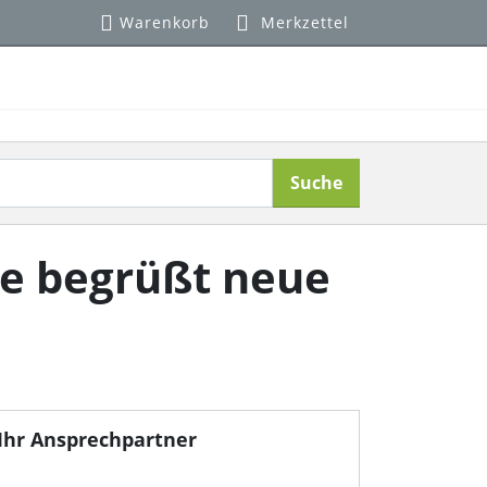
Warenkorb
Merkzettel
Suche
e begrüßt neue
Ihr Ansprechpartner