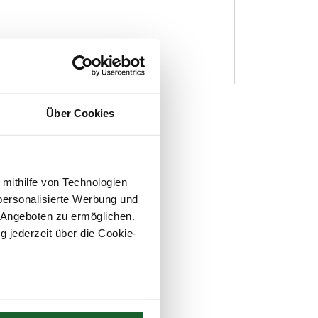
Über Cookies
 mithilfe von Technologien
personalisierte Werbung und
 Angeboten zu ermöglichen.
g jederzeit über die Cookie-
au sein können