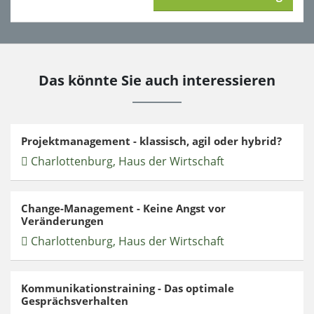
Das könnte Sie auch interessieren
Projektmanagement - klassisch, agil oder hybrid?
Charlottenburg, Haus der Wirtschaft
Change-Management - Keine Angst vor
Veränderungen
Charlottenburg, Haus der Wirtschaft
Kommunikationstraining - Das optimale
Gesprächsverhalten