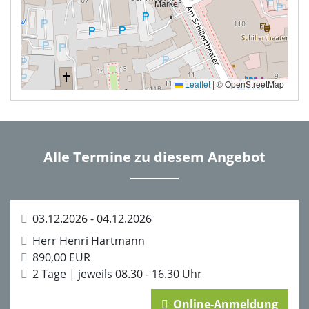
Leaflet
|
© OpenStreetMap
Alle Termine zu diesem Angebot
03.12.2026 - 04.12.2026
Herr Henri Hartmann
890,00 EUR
2 Tage | jeweils 08.30 - 16.30 Uhr
Online-Anmeldung