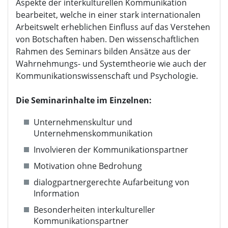
Aspekte der interkulturellen Kommunikation
bearbeitet, welche in einer stark internationalen
Arbeitswelt erheblichen Einfluss auf das Verstehen
von Botschaften haben. Den wissenschaftlichen
Rahmen des Seminars bilden Ansätze aus der
Wahrnehmungs- und Systemtheorie wie auch der
Kommunikationswissenschaft und Psychologie.
Die Seminarinhalte im Einzelnen:
Unternehmenskultur und
Unternehmenskommunikation
Involvieren der Kommunikationspartner
Motivation ohne Bedrohung
dialogpartnergerechte Aufarbeitung von
Information
Besonderheiten interkultureller
Kommunikationspartner