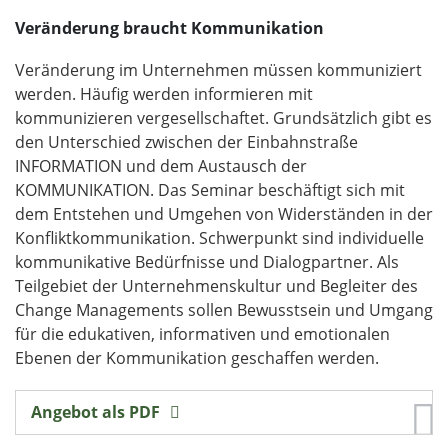
Veränderung braucht Kommunikation
Veränderung im Unternehmen müssen kommuniziert
werden. Häufig werden informieren mit
kommunizieren vergesellschaftet. Grundsätzlich gibt es
den Unterschied zwischen der Einbahnstraße
INFORMATION und dem Austausch der
KOMMUNIKATION. Das Seminar beschäftigt sich mit
dem Entstehen und Umgehen von Widerständen in der
Konfliktkommunikation. Schwerpunkt sind individuelle
kommunikative Bedürfnisse und Dialogpartner. Als
Teilgebiet der Unternehmenskultur und Begleiter des
Change Managements sollen Bewusstsein und Umgang
für die edukativen, informativen und emotionalen
Ebenen der Kommunikation geschaffen werden.
Angebot als PDF