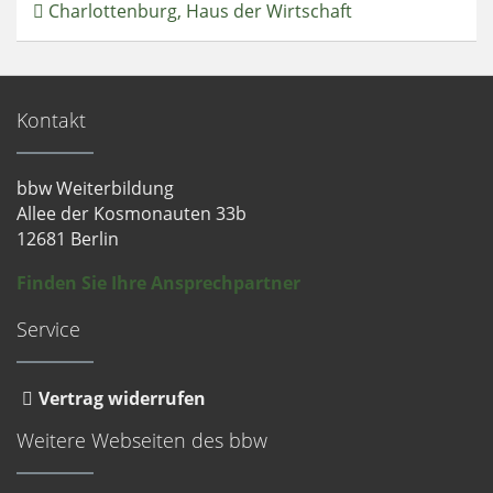
Charlottenburg, Haus der Wirtschaft
Kontakt
bbw Weiterbildung
Allee der Kosmonauten 33b
12681 Berlin
Finden Sie Ihre Ansprechpartner
Service
Vertrag widerrufen
Weitere Webseiten des bbw