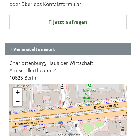
oder über das Kontaktformular!
Jetzt anfragen
Veranstaltungsort
Charlottenburg, Haus der Wirtschaft
Am Schillertheater 2
10625 Berlin
+
−