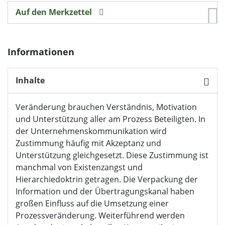
Auf den Merkzettel
Informationen
Inhalte
Veränderung brauchen Verständnis, Motivation
und Unterstützung aller am Prozess Beteiligten. In
der Unternehmenskommunikation wird
Zustimmung häufig mit Akzeptanz und
Unterstützung gleichgesetzt. Diese Zustimmung ist
manchmal von Existenzangst und
Hierarchiedoktrin getragen. Die Verpackung der
Information und der Übertragungskanal haben
großen Einfluss auf die Umsetzung einer
Prozessveränderung. Weiterführend werden