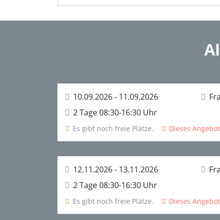
A
10.09.2026 - 11.09.2026
Fra
2 Tage 08:30-16:30 Uhr
Es gibt noch freie Plätze.
Dieses Angebot 
12.11.2026 - 13.11.2026
Fra
2 Tage 08:30-16:30 Uhr
Es gibt noch freie Plätze.
Dieses Angebot 