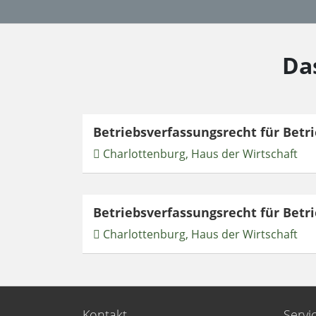
Da
Betriebsverfassungsrecht für Betri
Charlottenburg, Haus der Wirtschaft
Betriebsverfassungsrecht für Betri
Charlottenburg, Haus der Wirtschaft
Kontakt
Servi