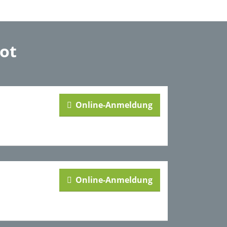
ot
Online-Anmeldung
Online-Anmeldung