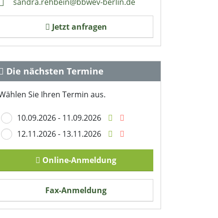
sandra.rehbein@bbwev-berlin.de
Jetzt anfragen
Die nächsten Termine
Wählen Sie Ihren Termin aus.
10.09.2026 - 11.09.2026
12.11.2026 - 13.11.2026
Online-Anmeldung
Fax-Anmeldung