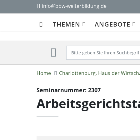
info@bbw-weiterbildung.de
THEMEN
ANGEBOTE
Home
Charlottenburg, Haus der Wirtsch
Seminarnummer: 2307
Arbeitsgerichtst