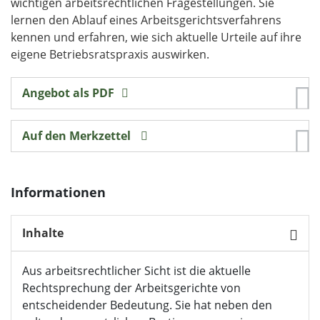
wichtigen arbeitsrechtlichen Fragestellungen. Sie
lernen den Ablauf eines Arbeitsgerichtsverfahrens
kennen und erfahren, wie sich aktuelle Urteile auf ihre
eigene Betriebsratspraxis auswirken.
Angebot als PDF
Auf den Merkzettel
Informationen
Inhalte
Aus arbeitsrechtlicher Sicht ist die aktuelle
Rechtsprechung der Arbeitsgerichte von
entscheidender Bedeutung. Sie hat neben den