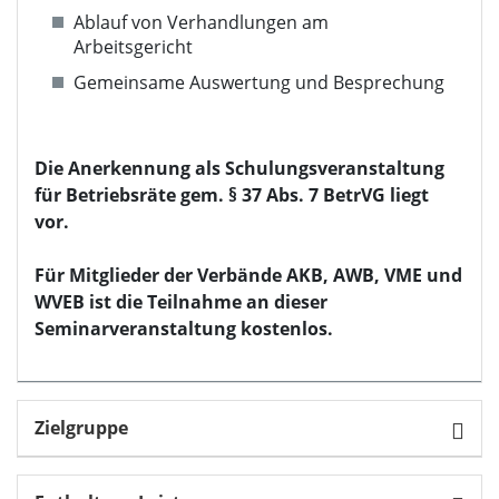
Ablauf von Verhandlungen am
Arbeitsgericht
Gemeinsame Auswertung und Besprechung
Die Anerkennung als Schulungsveranstaltung
für Betriebsräte gem. § 37 Abs. 7 BetrVG liegt
vor.
Für Mitglieder der Verbände AKB, AWB, VME und
WVEB ist die Teilnahme an dieser
Seminarveranstaltung kostenlos.
Zielgruppe