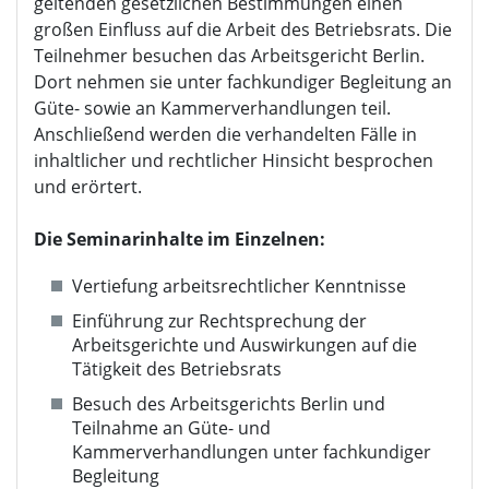
geltenden gesetzlichen Bestimmungen einen
großen Einfluss auf die Arbeit des Betriebsrats. Die
Teilnehmer besuchen das Arbeitsgericht Berlin.
Dort nehmen sie unter fachkundiger Begleitung an
Güte- sowie an Kammerverhandlungen teil.
Anschließend werden die verhandelten Fälle in
inhaltlicher und rechtlicher Hinsicht besprochen
und erörtert.
Die Seminarinhalte im Einzelnen:
Vertiefung arbeitsrechtlicher Kenntnisse
Einführung zur Rechtsprechung der
Arbeitsgerichte und Auswirkungen auf die
Tätigkeit des Betriebsrats
Besuch des Arbeitsgerichts Berlin und
Teilnahme an Güte- und
Kammerverhandlungen unter fachkundiger
Begleitung