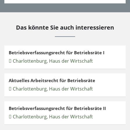
Das könnte Sie auch interessieren
Betriebsverfassungsrecht für Betriebsräte I
Charlottenburg, Haus der Wirtschaft
Aktuelles Arbeitsrecht für Betriebsräte
Charlottenburg, Haus der Wirtschaft
Betriebsverfassungsrecht für Betriebsräte II
Charlottenburg, Haus der Wirtschaft