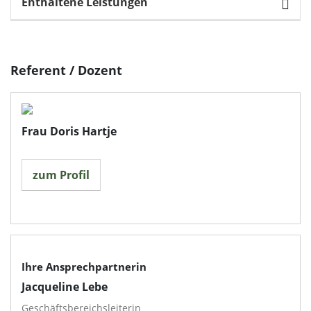
Enthaltene Leistungen
Referent / Dozent
Frau Doris Hartje
zum Profil
Ihre Ansprechpartnerin
Jacqueline Lebe
Geschäftsbereichsleiterin