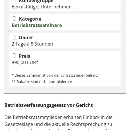
Kundengruppe
Berufstätige, Unternehmen,
Kategorie
Betriebsratsseminare
Dauer
2 Tage à 8 Stunden
Preis
890,00 EUR*
* Dieses Seminar ist von der Umsatzsteuer befreit.
** Rabatte sind nicht kombinierbar.
Betriebsverfassungsgesetz vor Gericht
Die Betriebsratsmitglieder erhalten Einblick in die
Gesetzeslage und die aktuelle Rechtsprechung zu