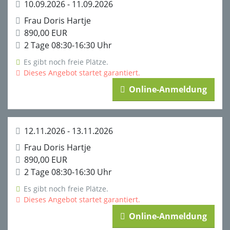
10.09.2026 - 11.09.2026
Frau Doris Hartje
890,00 EUR
2 Tage 08:30-16:30 Uhr
Es gibt noch freie Plätze.
Dieses Angebot startet garantiert.
Online-Anmeldung
12.11.2026 - 13.11.2026
Frau Doris Hartje
890,00 EUR
2 Tage 08:30-16:30 Uhr
Es gibt noch freie Plätze.
Dieses Angebot startet garantiert.
Online-Anmeldung