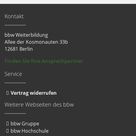
Kontakt
bbw Weiterbildung
Allee der Kosmonauten 33b
12681 Berlin
Finden Sie Ihre Ansprechpartner
Service
Vertrag widerrufen
Weitere Webseiten des bbw
bbw Gruppe
bbw Hochschule